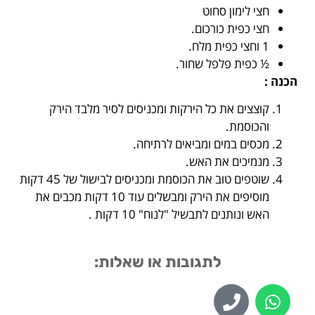
חצי לימון סחוט
חצי כפית כורכום.
1 וחצי כפית מלח.
½ כפית פלפל שחור.
הכנה :
קוצצים את כל הירקות ומכניסים לסיר מלבד הירק
והכוסמת.
מכסים במים ומביאים לרתיחה.
מנמיכים את האש.
שוטפים טוב את הכוסמת ומכניסים לבישול של 45 דקות
מוסיפים את הירק ומבשלים עוד 10 דקות מכבים את
האש ונותנים לתבשיל "לנוח" 10 דקות .
לתגובות או שאלות: