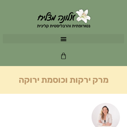
מרק ירקות וכוסמת ירוקה