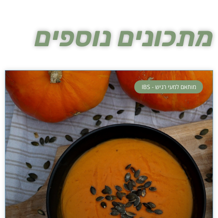
מתכונים נוספים
מותאם למעי רגיש - IBS