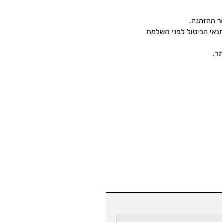
ר ההזמנה.
נאי הביטול לפני השלמת
ר.