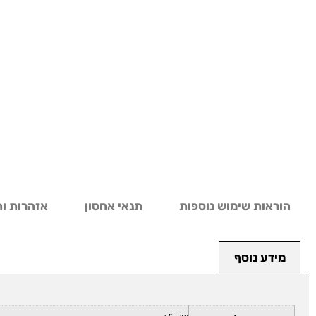
הוראות שימוש נוספות
תנאי אחסון
אזהרות ות
מידע נוסף