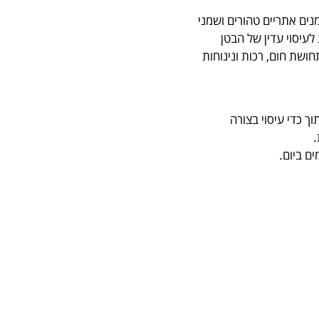
ים אתריים טהורים ושמני
לעיסוי עדין של הבטן
ושת חום, רכות ונינוחות
ך כדי עיסוי בצורה
.