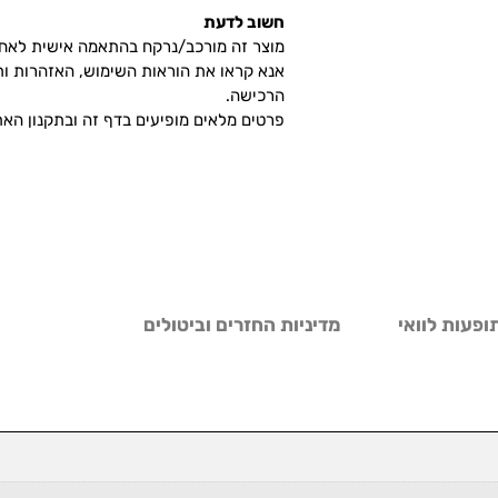
חשוב לדעת
מוצר זה מורכב/נרקח בהתאמה אישית לאח
אנא קראו את הוראות השימוש, האזהרות ות
הרכישה.
פרטים מלאים מופיעים בדף זה ובתקנון האת
ופעות לוואי
מדיניות החזרים וביטולים