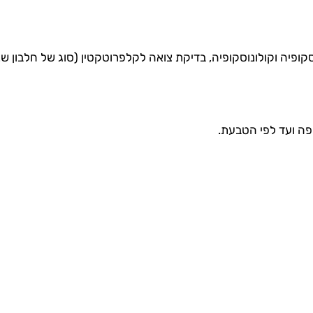
ופיה וקולונוסקופיה, בדיקת צואה לקלפרוטקטין (סוג של חלבון ש
פה ועד לפי הטבעת.