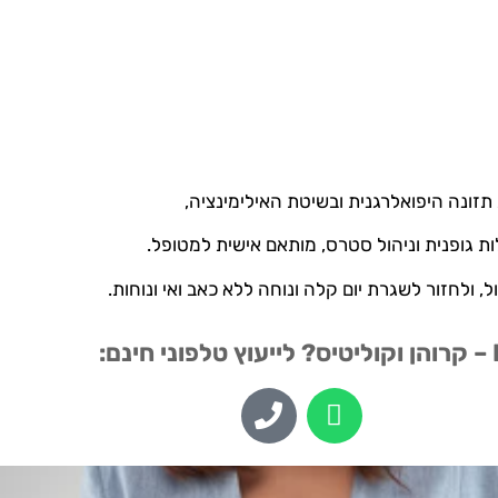
זונה היפואלרגנית ובשיטת האילימינציה,
ות גופנית וניהול סטרס, מותאם אישית למטופל.
, ולחזור לשגרת יום קלה ונוחה ללא כאב ואי ונוחות.