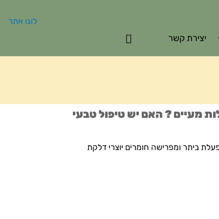
יצירת קשר
ת מעיים ? האם יש טיפול טבעי
פעלת ביתר ומפרישה חומרים יוצרי דלקת