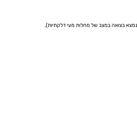
נמצא בצואה במצב של מחלות מעי דלקתיות),