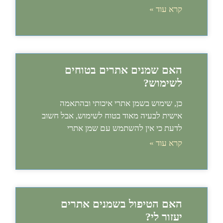
קרא עוד »
האם שמנים אתרים בטוחים
לשימוש?
כן, שימוש בשמן אתרי איכותי ובהתאמה
אישית לבעיה מאוד בטוח לשימוש, אבל חשוב
לדעת כי אין להשתמש עם שמן אתרי
קרא עוד »
האם הטיפול בשמנים אתרים
יעזור לי?