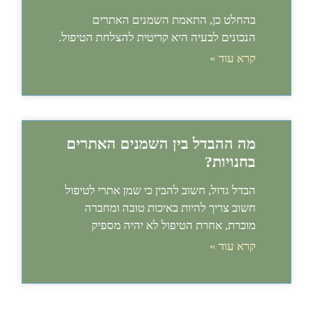
בהחלט כן, התאמת השמנים האתרים
הנכונים לבעיה היא קריטית להצלחת הטיפול.
קרא עוד »
מה ההבדל בין השמנים האתרים
בחנויות?
הבדל גדול, חשוב להבין כי שמן אתרי לטיפול
חשוב צריך להיות באיכות טובה ומחברה
מוכרת, אחרת הטיפול לא יהיה מספיק
קרא עוד »